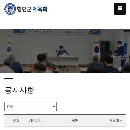
공지사항
번호
카테고리
제목
작성일자